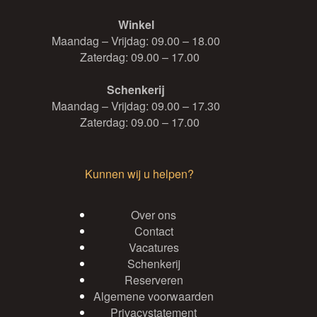
Winkel
Maandag – Vrijdag: 09.00 – 18.00
Zaterdag: 09.00 – 17.00
Schenkerij
Maandag – Vrijdag: 09.00 – 17.30
Zaterdag: 09.00 – 17.00
Kunnen wij u helpen?
Over ons
Contact
Vacatures
Schenkerij
Reserveren
Algemene voorwaarden
Privacystatement