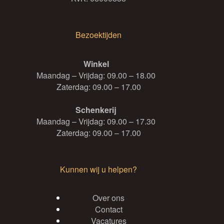
Bezoektijden
Winkel
Maandag – Vrijdag: 09.00 – 18.00
Zaterdag: 09.00 – 17.00
Schenkerij
Maandag – Vrijdag: 09.00 – 17.30
Zaterdag: 09.00 – 17.00
Kunnen wij u helpen?
Over ons
Contact
Vacatures