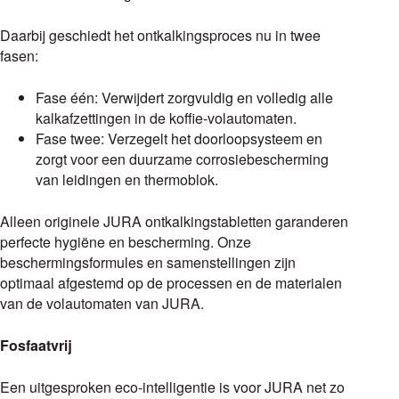
Daarbij geschiedt het ontkalkingsproces nu in twee
fasen:
Fase één: Verwijdert zorgvuldig en volledig alle
kalkafzettingen in de koffie-volautomaten.
Fase twee: Verzegelt het doorloopsysteem en
zorgt voor een duurzame corrosiebescherming
van leidingen en thermoblok.
Alleen originele JURA ontkalkingstabletten garanderen
perfecte hygiëne en bescherming. Onze
beschermingsformules en samenstellingen zijn
optimaal afgestemd op de processen en de materialen
van de volautomaten van JURA.
Fosfaatvrij
Een uitgesproken eco-intelligentie is voor JURA net zo