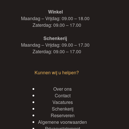
Winkel
Maandag – Vrijdag: 09.00 – 18.00
Zaterdag: 09.00 – 17.00
Schenkerij
Maandag – Vrijdag: 09.00 – 17.30
Zaterdag: 09.00 – 17.00
Kunnen wij u helpen?
Over ons
Contact
Vacatures
Schenkerij
Reserveren
Algemene voorwaarden
Privacystatement