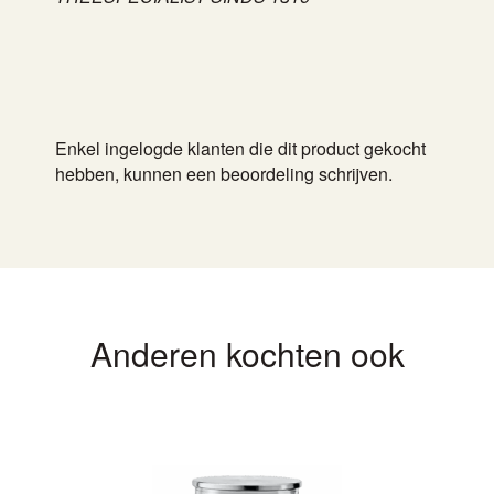
Enkel ingelogde klanten die dit product gekocht
hebben, kunnen een beoordeling schrijven.
Anderen kochten ook