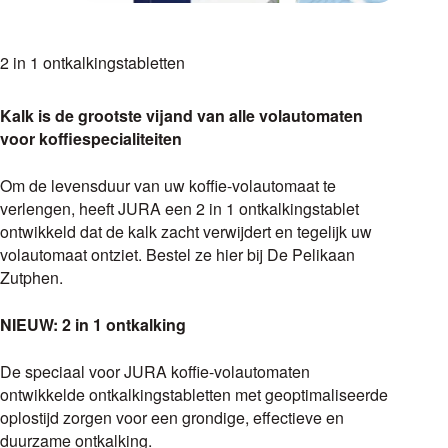
2 in 1 ontkalkingstabletten
Kalk is de grootste vijand van alle volautomaten
voor koffiespecialiteiten
Om de levensduur van uw koffie-volautomaat te
verlengen, heeft JURA een 2 in 1 ontkalkingstablet
ontwikkeld dat de kalk zacht verwijdert en tegelijk uw
volautomaat ontziet. Bestel ze hier bij De Pelikaan
Zutphen.
NIEUW: 2 in 1 ontkalking
De speciaal voor JURA koffie-volautomaten
ontwikkelde ontkalkingstabletten met geoptimaliseerde
oplostijd zorgen voor een grondige, effectieve en
duurzame ontkalking.