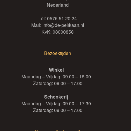
Nederland
Tel:
0575 51 20 24
Mail:
info@de-pelikaan.nl
KvK: 08000858
Bezoektijden
Winkel
Maandag – Vrijdag: 09.00 – 18.00
Zaterdag: 09.00 – 17.00
Schenkerij
Maandag – Vrijdag: 09.00 – 17.30
Zaterdag: 09.00 – 17.00