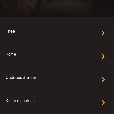
Thee
Koffie
Cadeaus & meer
Koffie machines