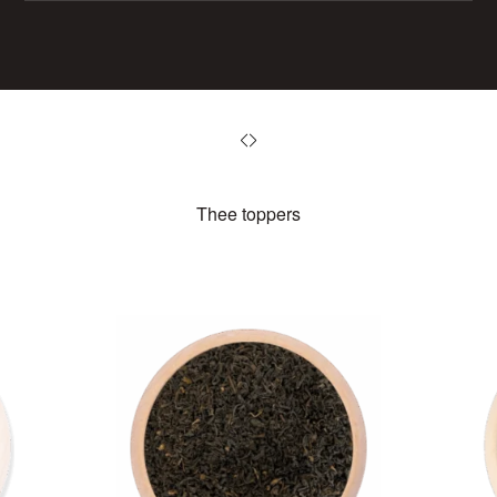
Thee toppers