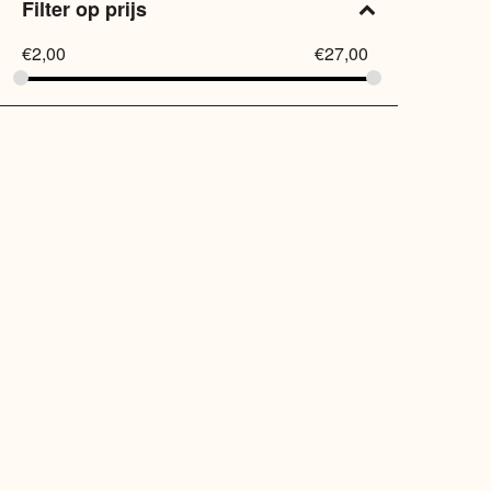
Filter op prijs
€
2,00
€
27,00