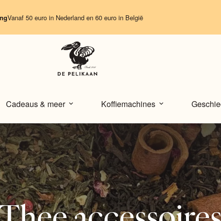
euro in Nederland en 60 euro in België
Cadeaus & meer
Koffiemachines
Geschie
Thee accessoire