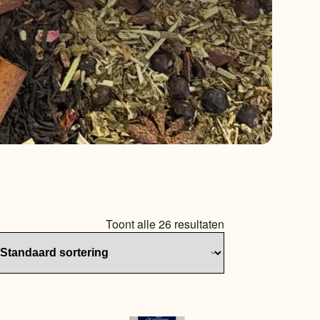
Toont alle 26 resultaten