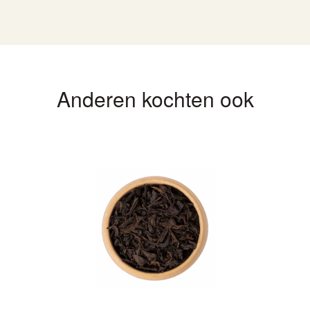
Anderen kochten ook