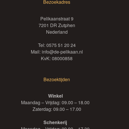
Bezoekadres
Pelikaanstraat 9
7201 DR Zutphen
Nederland
Tel:
0575 51 20 24
Mail:
info@de-pelikaan.nl
KvK: 08000858
Bezoektijden
Winkel
Maandag – Vrijdag: 09.00 – 18.00
Zaterdag: 09.00 – 17.00
Schenkerij
Maandag – Vrijdag: 09.00 – 17.30