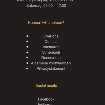
Zaterdag: 09.00 – 17.00
Kunnen wij u helpen?
Over ons
Contact
Vacatures
Schenkerij
Reserveren
Algemene voorwaarden
Privacystatement
Social media
Facebook
Instagram