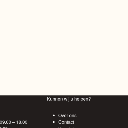
Kunnen wij u helpen?
Over ons
 09.00 – 18.00
Contact