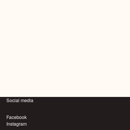
Social media
Facebook
Instagram