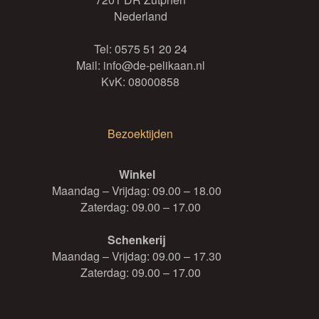
Nederland
Tel:
0575 51 20 24
Mail:
info@de-pelikaan.nl
KvK: 08000858
Bezoektijden
Winkel
Maandag – Vrijdag: 09.00 – 18.00
Zaterdag: 09.00 – 17.00
Schenkerij
Maandag – Vrijdag: 09.00 – 17.30
Zaterdag: 09.00 – 17.00