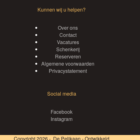
Kunnen wij u helpen?
Over ons
Contact
Vacatures
Schenkerij
Reserveren
Algemene voorwaarden
Privacystatement
Social media
Facebook
Instagram
Copyright 2026 - De Pelikaan - Ontwikkeld