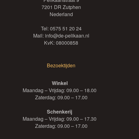
7201 DR Zutphen
Nederland
Tel:
0575 51 20 24
Mail:
info@de-pelikaan.nl
KvK: 08000858
Bezoektijden
Winkel
Maandag – Vrijdag: 09.00 – 18.00
Zaterdag: 09.00 – 17.00
Schenkerij
Maandag – Vrijdag: 09.00 – 17.30
Zaterdag: 09.00 – 17.00