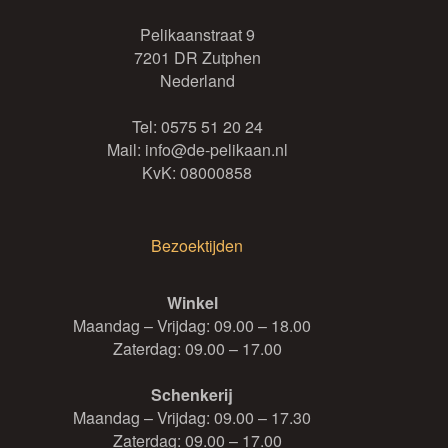
Pelikaanstraat 9
7201 DR Zutphen
Nederland
Tel:
0575 51 20 24
Mail:
info@de-pelikaan.nl
KvK: 08000858
Bezoektijden
Winkel
Maandag – Vrijdag: 09.00 – 18.00
Zaterdag: 09.00 – 17.00
Schenkerij
Maandag – Vrijdag: 09.00 – 17.30
Zaterdag: 09.00 – 17.00