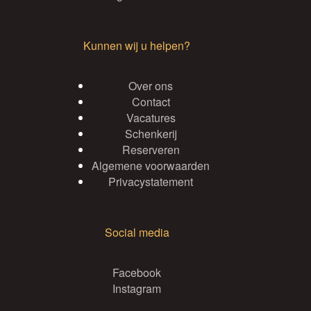
Kunnen wij u helpen?
Over ons
Contact
Vacatures
Schenkerij
Reserveren
Algemene voorwaarden
Privacystatement
Social media
Facebook
Instagram