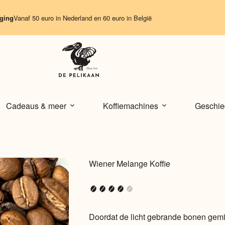
naf 50 euro in Nederland en 60 euro in België
Cadeaus & meer
Koffiemachines
Geschie
Wiener Melange Koffie
Doordat de licht gebrande bonen gem