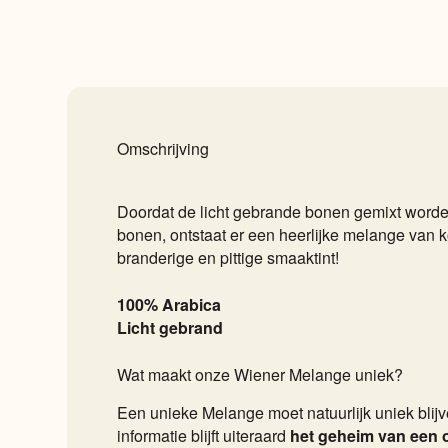
Omschrijving
Doordat de licht gebrande bonen gemixt word
bonen, ontstaat er een heerlijke melange van ko
branderige en pittige smaaktint!
100% Arabica
Licht gebrand
Wat maakt onze Wiener Melange uniek?
Een unieke Melange moet natuurlijk uniek blij
informatie blijft uiteraard
het geheim van een