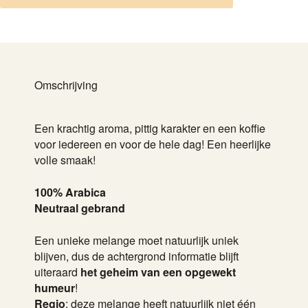
Omschrijving
Een krachtig aroma, pittig karakter en een koffie
voor iedereen en voor de hele dag! Een heerlijke
volle smaak!
100% Arabica
Neutraal gebrand
Een unieke melange moet natuurlijk uniek
blijven, dus de achtergrond informatie blijft
uiteraard
het geheim van een opgewekt
humeur
!
Regio
: deze melange heeft natuurlijk niet één