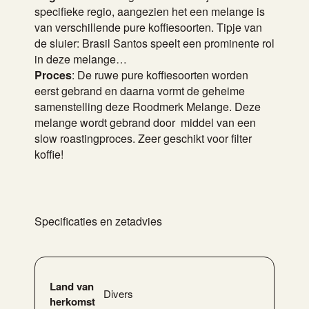
specifieke regio, aangezien het een melange is
van verschillende pure koffiesoorten. Tipje van
de sluier: Brasil Santos speelt een prominente rol
in deze melange…
Proces
: De ruwe pure koffiesoorten worden
eerst gebrand en daarna vormt de geheime
samenstelling deze Roodmerk Melange. Deze
melange wordt gebrand door middel van een
slow roastingproces. Zeer geschikt voor filter
koffie!
Specificaties en zetadvies
Land van
Divers
herkomst