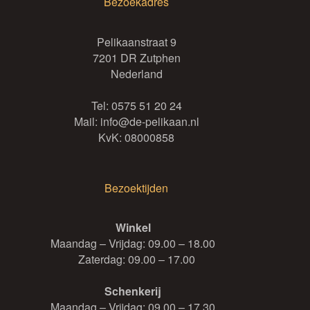
Bezoekadres
Pelikaanstraat 9
7201 DR Zutphen
Nederland
Tel:
0575 51 20 24
Mail:
info@de-pelikaan.nl
KvK: 08000858
Bezoektijden
Winkel
Maandag – Vrijdag: 09.00 – 18.00
Zaterdag: 09.00 – 17.00
Schenkerij
Maandag – Vrijdag: 09.00 – 17.30