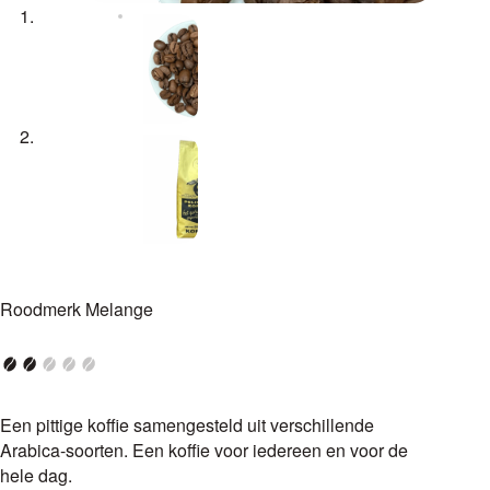
Roodmerk Melange
Een pittige koffie samengesteld uit verschillende
Arabica-soorten. Een koffie voor iedereen en voor de
hele dag.