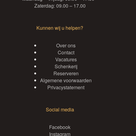
Zaterdag: 09.00 – 17.00
Kunnen wij u helpen?
Over ons
Contact
Vacatures
Schenkerij
Reserveren
Algemene voorwaarden
Privacystatement
Social media
Facebook
Instagram