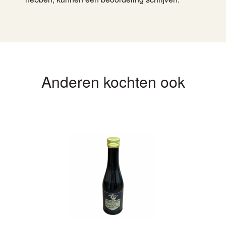
Anderen kochten ook