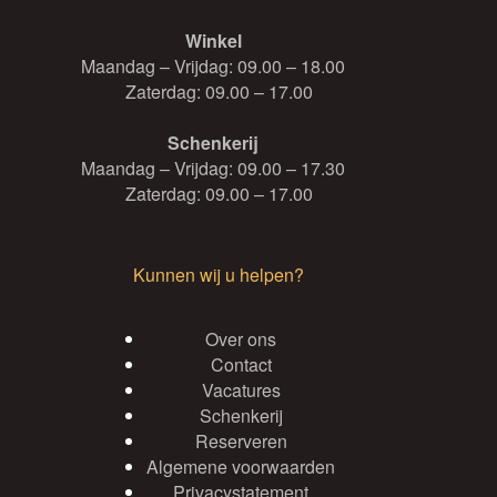
Winkel
Maandag – Vrijdag: 09.00 – 18.00
Zaterdag: 09.00 – 17.00
Schenkerij
Maandag – Vrijdag: 09.00 – 17.30
Zaterdag: 09.00 – 17.00
Kunnen wij u helpen?
Over ons
Contact
Vacatures
Schenkerij
Reserveren
Algemene voorwaarden
Privacystatement