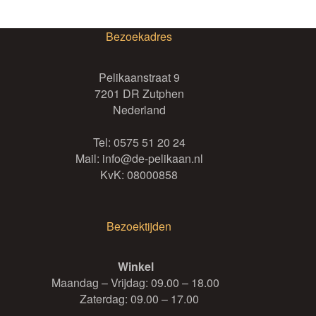
Bezoekadres
Pelikaanstraat 9
7201 DR Zutphen
Nederland
Tel:
0575 51 20 24
Mail:
info@de-pelikaan.nl
KvK: 08000858
Bezoektijden
Winkel
Maandag – Vrijdag: 09.00 – 18.00
Zaterdag: 09.00 – 17.00