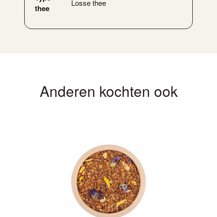
Losse thee
thee
Anderen kochten ook