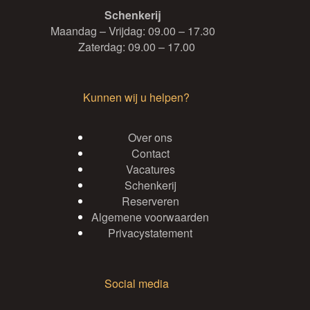
Schenkerij
Maandag – Vrijdag: 09.00 – 17.30
Zaterdag: 09.00 – 17.00
Kunnen wij u helpen?
Over ons
Contact
Vacatures
Schenkerij
Reserveren
Algemene voorwaarden
Privacystatement
Social media