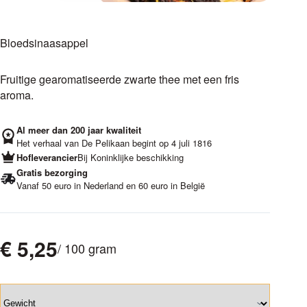
Bloedsinaasappel
Fruitige gearomatiseerde zwarte thee met een fris
aroma.
Al meer dan 200 jaar kwaliteit
Het verhaal van De Pelikaan begint op 4 juli 1816
Hofleverancier
Bij Koninklijke beschikking
Gratis bezorging
Vanaf 50 euro in Nederland en 60 euro in België
€
5,25
/ 100 gram