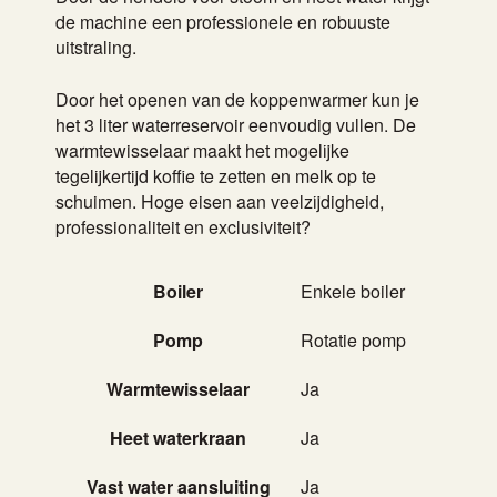
de machine een professionele en robuuste
uitstraling.
Door het openen van de koppenwarmer kun je
het 3 liter waterreservoir eenvoudig vullen. De
warmtewisselaar maakt het mogelijke
tegelijkertijd koffie te zetten en melk op te
schuimen. Hoge eisen aan veelzijdigheid,
professionaliteit en exclusiviteit?
Boiler
Enkele boiler
Pomp
Rotatie pomp
Warmtewisselaar
Ja
Heet waterkraan
Ja
Vast water aansluiting
Ja