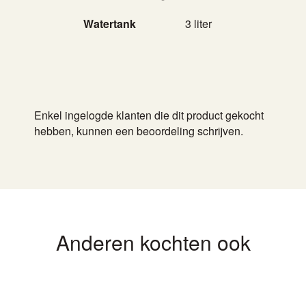
Watertank
3 liter
Enkel ingelogde klanten die dit product gekocht
hebben, kunnen een beoordeling schrijven.
Anderen kochten ook