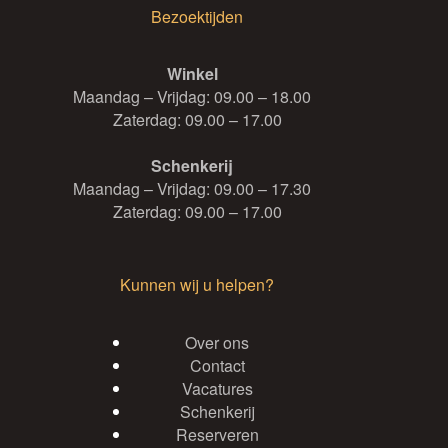
Bezoektijden
Winkel
Maandag – Vrijdag: 09.00 – 18.00
Zaterdag: 09.00 – 17.00
Schenkerij
Maandag – Vrijdag: 09.00 – 17.30
Zaterdag: 09.00 – 17.00
Kunnen wij u helpen?
Over ons
Contact
Vacatures
Schenkerij
Reserveren