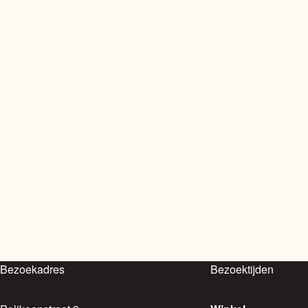
Bezoekadres
Bezoektijden