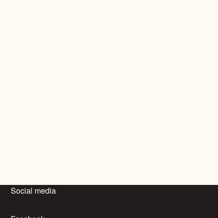
Social media