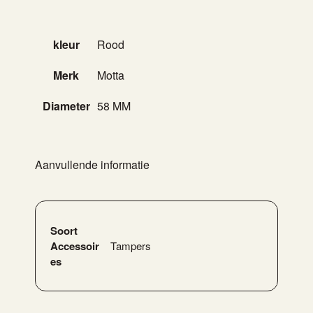
kleur
Rood
Merk
Motta
Diameter
58 MM
Aanvullende informatie
Soort
Accessoir
Tampers
es