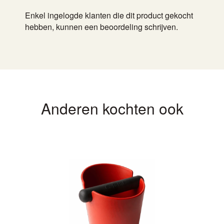
Enkel ingelogde klanten die dit product gekocht
hebben, kunnen een beoordeling schrijven.
Anderen kochten ook