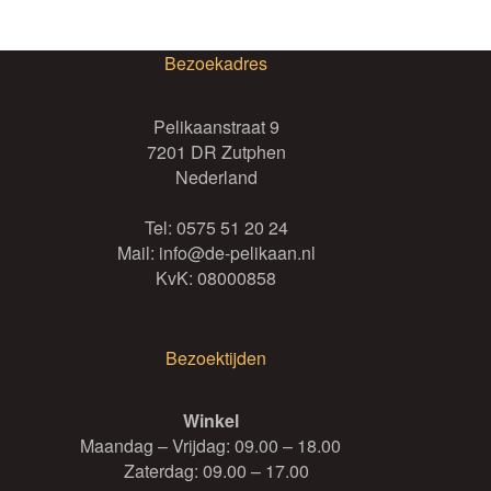
Bezoekadres
Pelikaanstraat 9
7201 DR Zutphen
Nederland
Tel:
0575 51 20 24
Mail:
info@de-pelikaan.nl
KvK: 08000858
Bezoektijden
Winkel
Maandag – Vrijdag: 09.00 – 18.00
Zaterdag: 09.00 – 17.00