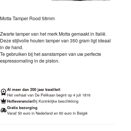
Motta Tamper Rood 58mm
Zwarte tamper van het merk Motta gemaakt in Italië.
Deze stijlvolle houten tamper van 350 gram ligt ideaal
in de hand.
Te gebruiken bij het aanstampen van uw perfecte
espressomaling in de piston.
Al meer dan 200 jaar kwaliteit
Het verhaal van De Pelikaan begint op 4 juli 1816
Hofleverancier
Bij Koninklijke beschikking
Gratis bezorging
Vanaf 50 euro in Nederland en 60 euro in België