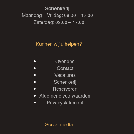
Schenkerij
Maandag – Vrijdag: 09.00 – 17.30
Zaterdag: 09.00 – 17.00
Kunnen wij u helpen?
Over ons
Contact
Vacatures
Schenkerij
Reserveren
Algemene voorwaarden
Privacystatement
Social media