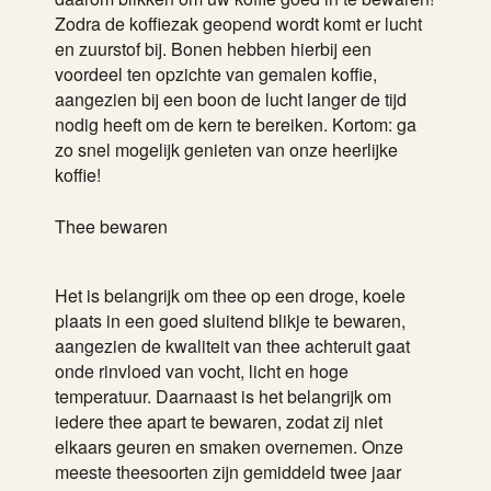
Zodra de koffiezak geopend wordt komt er lucht
en zuurstof bij. Bonen hebben hierbij een
voordeel ten opzichte van gemalen koffie,
aangezien bij een boon de lucht langer de tijd
nodig heeft om de kern te bereiken. Kortom: ga
zo snel mogelijk genieten van onze heerlijke
koffie!
Thee bewaren
Het is belangrijk om thee op een droge, koele
plaats in een goed sluitend blikje te bewaren,
aangezien de kwaliteit van thee achteruit gaat
onde rinvloed van vocht, licht en hoge
temperatuur. Daarnaast is het belangrijk om
iedere thee apart te bewaren, zodat zij niet
elkaars geuren en smaken overnemen. Onze
meeste theesoorten zijn gemiddeld twee jaar