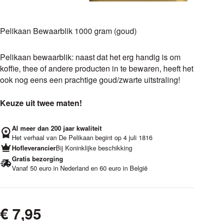
Pelikaan Bewaarblik 1000 gram (goud)
Pelikaan bewaarblik: naast dat het erg handig is om
koffie, thee of andere producten in te bewaren, heeft het
ook nog eens een prachtige goud/zwarte uitstraling!
Keuze uit twee maten!
Al meer dan 200 jaar kwaliteit
Het verhaal van De Pelikaan begint op 4 juli 1816
Hofleverancier
Bij Koninklijke beschikking
Gratis bezorging
Vanaf 50 euro in Nederland en 60 euro in België
€
7,95