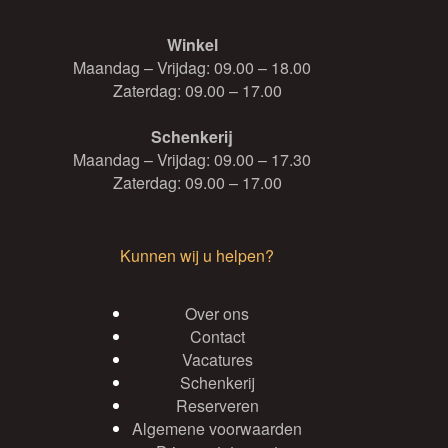
Winkel
Maandag – Vrijdag: 09.00 – 18.00
Zaterdag: 09.00 – 17.00
Schenkerij
Maandag – Vrijdag: 09.00 – 17.30
Zaterdag: 09.00 – 17.00
Kunnen wij u helpen?
Over ons
Contact
Vacatures
Schenkerij
Reserveren
Algemene voorwaarden