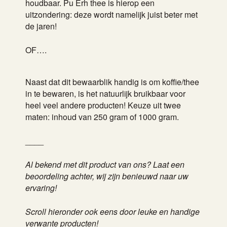
houdbaar. Pu Erh thee is hierop een
uitzondering: deze wordt namelijk juist beter met
de jaren!
OF….
Naast dat dit bewaarblik handig is om koffie/thee
in te bewaren, is het natuurlijk bruikbaar voor
heel veel andere producten! Keuze uit twee
maten: inhoud van 250 gram of 1000 gram.
____
Al bekend met dit product van ons? Laat een
beoordeling achter, wij zijn benieuwd naar uw
ervaring!
Scroll hieronder ook eens door leuke en handige
verwante producten!