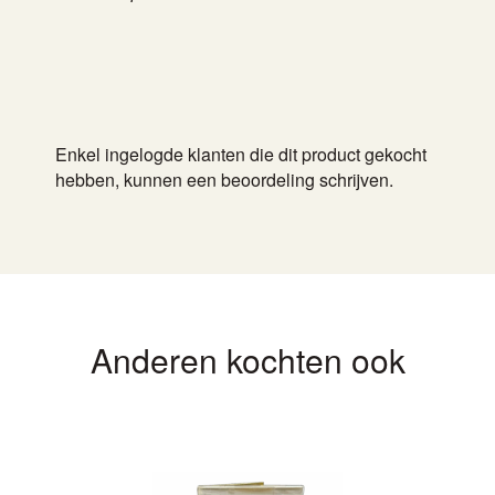
Enkel ingelogde klanten die dit product gekocht
hebben, kunnen een beoordeling schrijven.
Anderen kochten ook