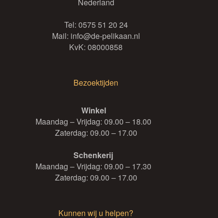
Nederland
Tel:
0575 51 20 24
Mail:
info@de-pelikaan.nl
KvK: 08000858
Bezoektijden
Winkel
Maandag – Vrijdag: 09.00 – 18.00
Zaterdag: 09.00 – 17.00
Schenkerij
Maandag – Vrijdag: 09.00 – 17.30
Zaterdag: 09.00 – 17.00
Kunnen wij u helpen?