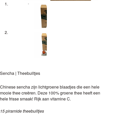
Sencha | Theebuiltjes
Chinese sencha zijn lichtgroene blaadjes die een hele
mooie thee creëren. Deze 100% groene thee heeft een
hele frisse smaak! Rijk aan vitamine C.
15 piramide theebuiltjes