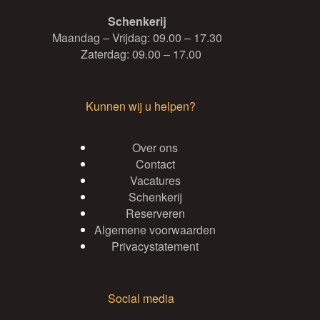
Schenkerij
Maandag – Vrijdag: 09.00 – 17.30
Zaterdag: 09.00 – 17.00
Kunnen wij u helpen?
Over ons
Contact
Vacatures
Schenkerij
Reserveren
Algemene voorwaarden
Privacystatement
Social media