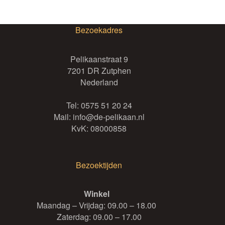
Bezoekadres
Pelikaanstraat 9
7201 DR Zutphen
Nederland
Tel:
0575 51 20 24
Mail:
info@de-pelikaan.nl
KvK: 08000858
Bezoektijden
Winkel
Maandag – Vrijdag: 09.00 – 18.00
Zaterdag: 09.00 – 17.00