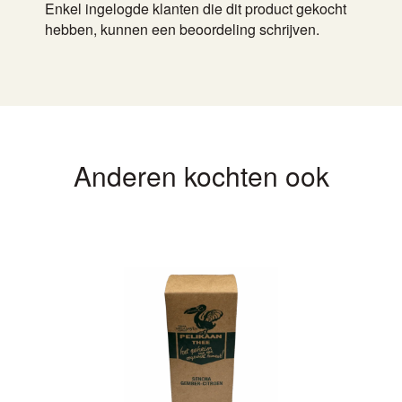
Enkel ingelogde klanten die dit product gekocht
hebben, kunnen een beoordeling schrijven.
Anderen kochten ook