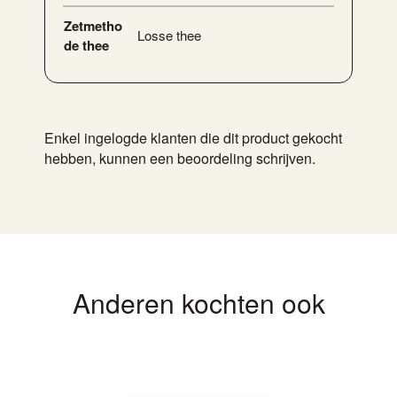
Zetmetho
Losse thee
de thee
Enkel ingelogde klanten die dit product gekocht
hebben, kunnen een beoordeling schrijven.
Anderen kochten ook