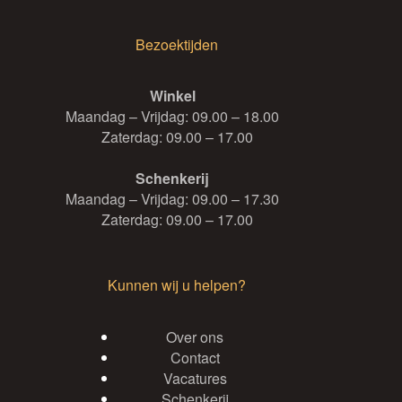
Bezoektijden
Winkel
Maandag – Vrijdag: 09.00 – 18.00
Zaterdag: 09.00 – 17.00
Schenkerij
Maandag – Vrijdag: 09.00 – 17.30
Zaterdag: 09.00 – 17.00
Kunnen wij u helpen?
Over ons
Contact
Vacatures
Schenkerij