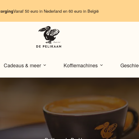
anaf 50 euro in Nederland en 60 euro in België
Cadeaus & meer
Koffiemachines
Geschie