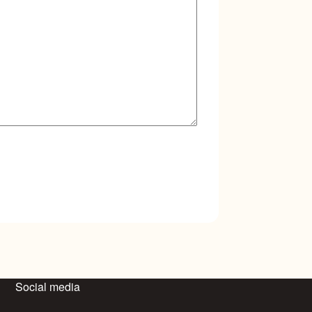
Social media