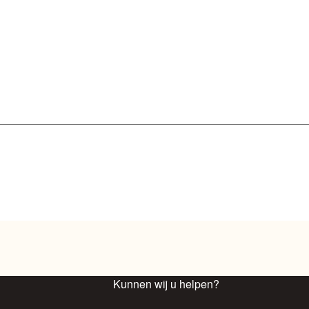
Kunnen wij u helpen?