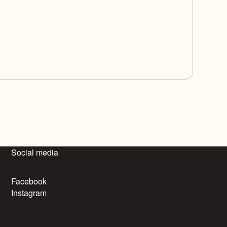
Social media
Facebook
Instagram