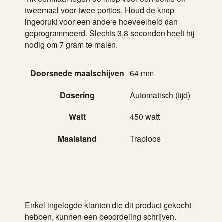
tweemaal voor twee porties. Houd de knop
ingedrukt voor een andere hoeveelheid dan
geprogrammeerd. Slechts 3,8 seconden heeft hij
nodig om 7 gram te malen.
Doorsnede maalschijven
64 mm
Dosering
Automatisch (tijd)
Watt
450 watt
Maalstand
Traploos
Enkel ingelogde klanten die dit product gekocht
hebben, kunnen een beoordeling schrijven.