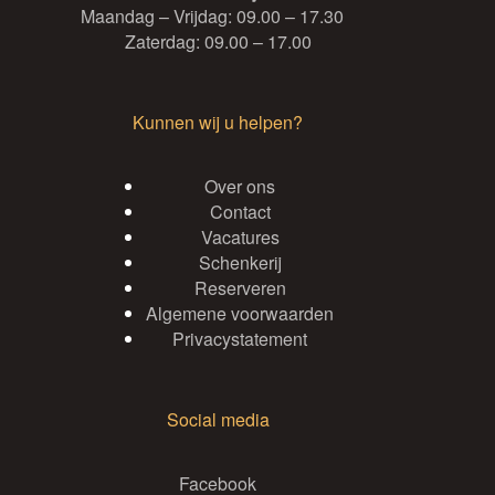
Maandag – Vrijdag: 09.00 – 17.30
Zaterdag: 09.00 – 17.00
Kunnen wij u helpen?
Over ons
Contact
Vacatures
Schenkerij
Reserveren
Algemene voorwaarden
Privacystatement
Social media
Facebook