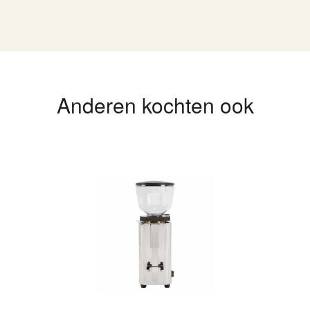
Anderen kochten ook