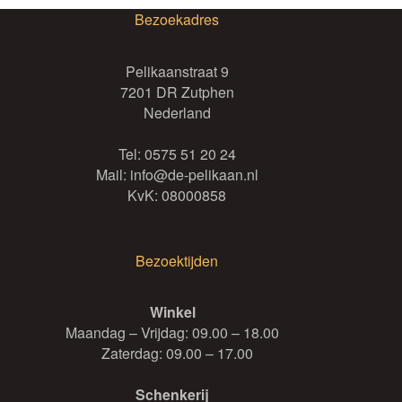
Bezoekadres
Pelikaanstraat 9
7201 DR Zutphen
Nederland
Tel:
0575 51 20 24
Mail:
info@de-pelikaan.nl
KvK: 08000858
Bezoektijden
Winkel
Maandag – Vrijdag: 09.00 – 18.00
Zaterdag: 09.00 – 17.00
Schenkerij