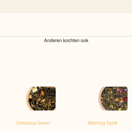
Anderen kochten ook
Delicious Green
Morning Spirit