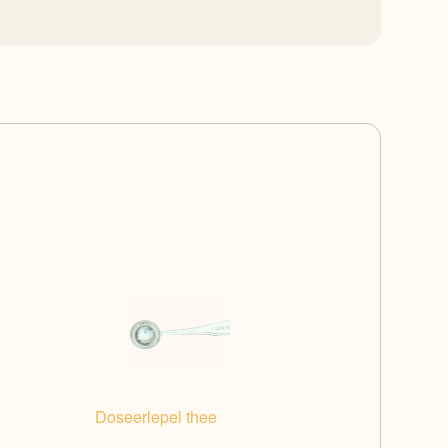
Doseerlepel thee