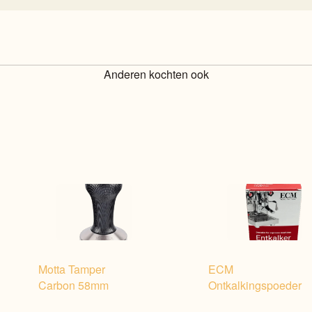
Anderen kochten ook
Motta Tamper
ECM
Carbon 58mm
Ontkalkingspoeder