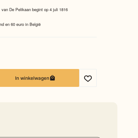
 van De Pelikaan begint op 4 juli 1816
nd en 60 euro in België
In winkelwagen