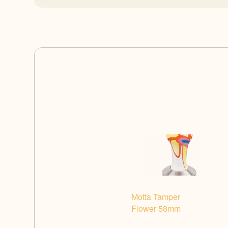
Motta Tamper
Flower 58mm