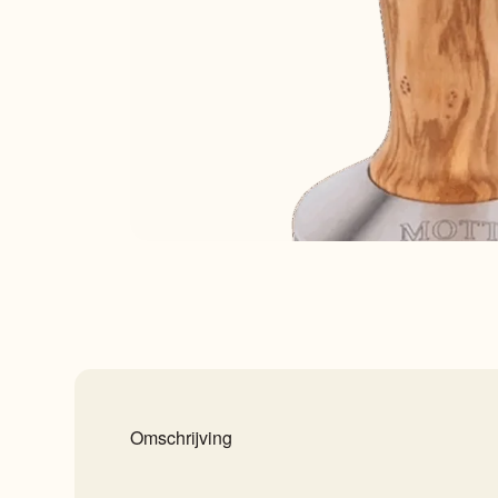
Omschrijving