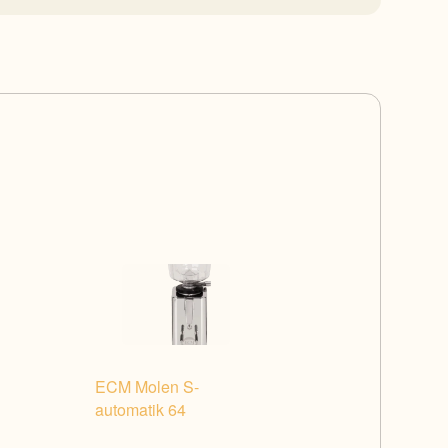
ECM Molen S-
automatik 64