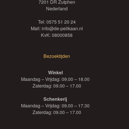
7201 DR Zutphen
Nederland
Tel:
0575 51 20 24
Mail:
info@de-pelikaan.nl
KvK: 08000858
Bezoektijden
Winkel
Maandag – Vrijdag: 09.00 – 18.00
Zaterdag: 09.00 – 17.00
Schenkerij
Maandag – Vrijdag: 09.00 – 17.30
Zaterdag: 09.00 – 17.00