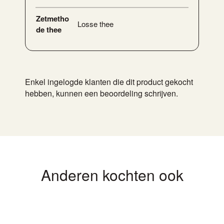
Zetmetho
Losse thee
de thee
Enkel ingelogde klanten die dit product gekocht
hebben, kunnen een beoordeling schrijven.
Anderen kochten ook