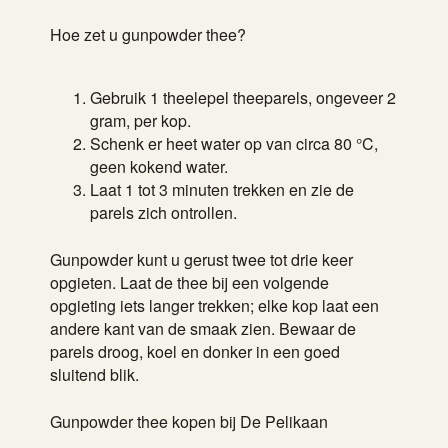
Hoe zet u gunpowder thee?
Gebruik 1 theelepel theeparels, ongeveer 2
gram, per kop.
Schenk er heet water op van circa 80 °C,
geen kokend water.
Laat 1 tot 3 minuten trekken en zie de
parels zich ontrollen.
Gunpowder kunt u gerust twee tot drie keer
opgieten. Laat de thee bij een volgende
opgieting iets langer trekken; elke kop laat een
andere kant van de smaak zien. Bewaar de
parels droog, koel en donker in een goed
sluitend blik.
Gunpowder thee kopen bij De Pelikaan