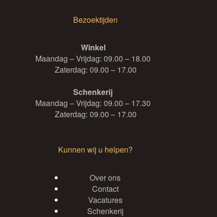
Bezoektijden
Winkel
Maandag – Vrijdag: 09.00 – 18.00
Zaterdag: 09.00 – 17.00
Schenkerij
Maandag – Vrijdag: 09.00 – 17.30
Zaterdag: 09.00 – 17.00
Kunnen wij u helpen?
Over ons
Contact
Vacatures
Schenkerij