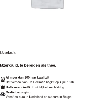
IJzerkruid
IJzerkruid, te bereiden als thee.
Al meer dan 200 jaar kwaliteit
Het verhaal van De Pelikaan begint op 4 juli 1816
Hofleverancier
Bij Koninklijke beschikking
Gratis bezorging
Vanaf 50 euro in Nederland en 60 euro in België