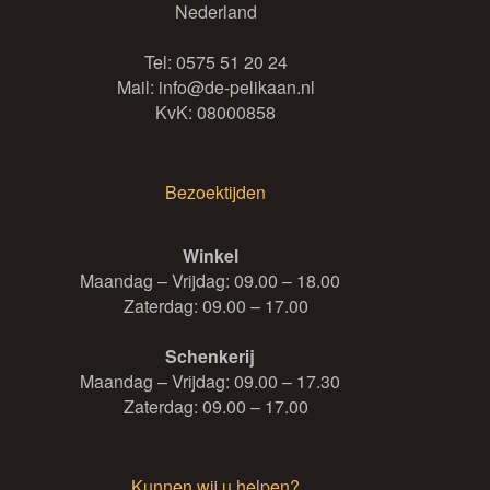
Nederland
Tel:
0575 51 20 24
Mail:
info@de-pelikaan.nl
KvK: 08000858
Bezoektijden
Winkel
Maandag – Vrijdag: 09.00 – 18.00
Zaterdag: 09.00 – 17.00
Schenkerij
Maandag – Vrijdag: 09.00 – 17.30
Zaterdag: 09.00 – 17.00
Kunnen wij u helpen?