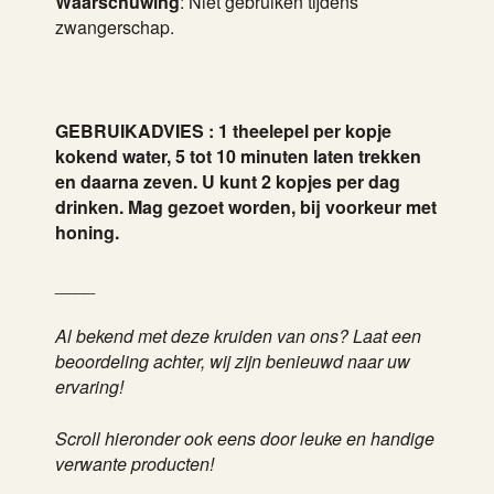
Waarschuwing
: Niet gebruiken tijdens
zwangerschap.
GEBRUIKADVIES : 1 theelepel per kopje
kokend water, 5 tot 10 minuten laten trekken
en daarna zeven. U kunt 2 kopjes per dag
drinken. Mag gezoet worden, bij voorkeur met
honing.
____
Al bekend met deze kruiden van ons? Laat een
beoordeling achter, wij zijn benieuwd naar uw
ervaring!
Scroll hieronder ook eens door leuke en handige
verwante producten!