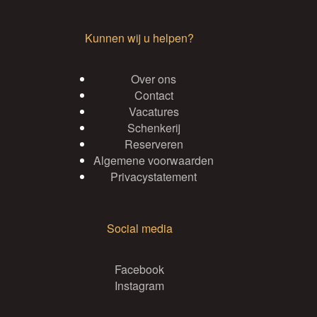
Kunnen wij u helpen?
Over ons
Contact
Vacatures
Schenkerij
Reserveren
Algemene voorwaarden
Privacystatement
Social media
Facebook
Instagram