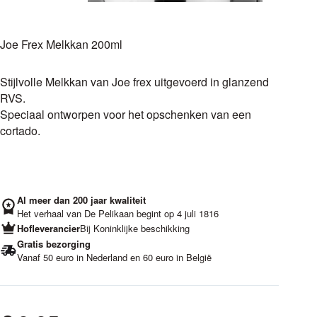
Joe Frex Melkkan 200ml
Stijlvolle Melkkan van Joe frex uitgevoerd in glanzend
RVS.
Speciaal ontworpen voor het opschenken van een
cortado.
Al meer dan 200 jaar kwaliteit
Het verhaal van De Pelikaan begint op 4 juli 1816
Hofleverancier
Bij Koninklijke beschikking
Gratis bezorging
Vanaf 50 euro in Nederland en 60 euro in België