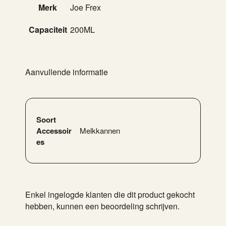
Merk
Joe Frex
Capaciteit
200ML
Aanvullende informatie
Soort
Accessoir
Melkkannen
es
Enkel ingelogde klanten die dit product gekocht
hebben, kunnen een beoordeling schrijven.