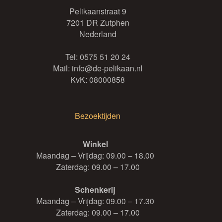
Pelikaanstraat 9
7201 DR Zutphen
Nederland
Tel:
0575 51 20 24
Mail:
info@de-pelikaan.nl
KvK: 08000858
Bezoektijden
Winkel
Maandag – Vrijdag: 09.00 – 18.00
Zaterdag: 09.00 – 17.00
Schenkerij
Maandag – Vrijdag: 09.00 – 17.30
Zaterdag: 09.00 – 17.00