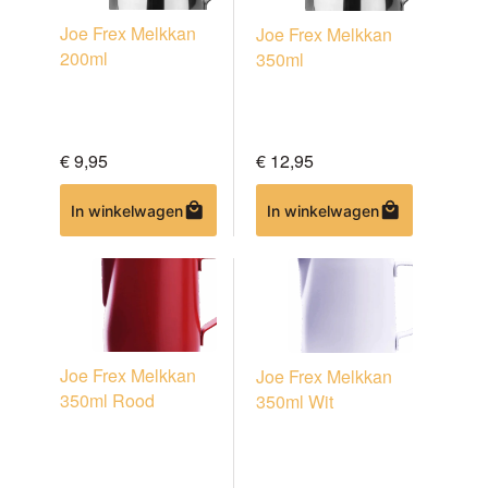
Joe Frex Melkkan
Joe Frex Melkkan
200ml
350ml
€
9,95
€
12,95
In winkelwagen
In winkelwagen
Joe Frex Melkkan
Joe Frex Melkkan
350ml Rood
350ml Wit