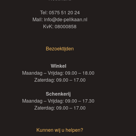
Tel:
0575 51 20 24
Mail:
info@de-pelikaan.nl
KvK: 08000858
Bezoektijden
Winkel
Maandag – Vrijdag: 09.00 – 18.00
Zaterdag: 09.00 – 17.00
Schenkerij
Maandag – Vrijdag: 09.00 – 17.30
Zaterdag: 09.00 – 17.00
Kunnen wij u helpen?