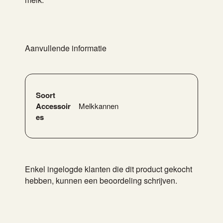
Aanvullende informatie
Soort
Accessoir
Melkkannen
es
Enkel ingelogde klanten die dit product gekocht
hebben, kunnen een beoordeling schrijven.