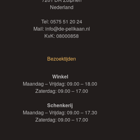
Nederland
Tel:
0575 51 20 24
Mail:
info@de-pelikaan.nl
KvK: 08000858
Bezoektijden
Winkel
Maandag – Vrijdag: 09.00 – 18.00
Zaterdag: 09.00 – 17.00
Schenkerij
Maandag – Vrijdag: 09.00 – 17.30
Zaterdag: 09.00 – 17.00