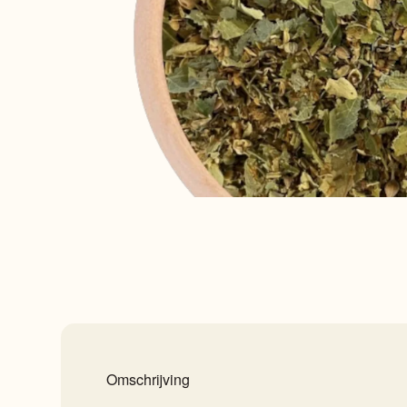
Omschrijving