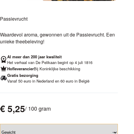
Passievrucht
Waardevol aroma, gewonnen uit de Passievrucht. Een
unieke theebeleving!
Al meer dan 200 jaar kwaliteit
Het verhaal van De Pelikaan begint op 4 juli 1816
Hofleverancier
Bij Koninklijke beschikking
Gratis bezorging
Vanaf 50 euro in Nederland en 60 euro in België
€
5,25
/ 100 gram