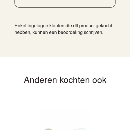
Enkel ingelogde klanten die dit product gekocht
hebben, kunnen een beoordeling schrijven.
Anderen kochten ook