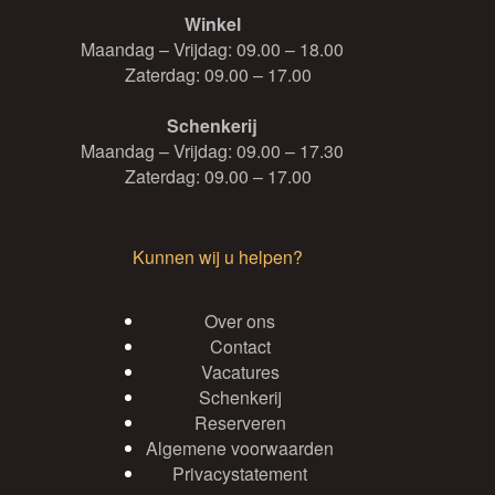
Winkel
Maandag – Vrijdag: 09.00 – 18.00
Zaterdag: 09.00 – 17.00
Schenkerij
Maandag – Vrijdag: 09.00 – 17.30
Zaterdag: 09.00 – 17.00
Kunnen wij u helpen?
Over ons
Contact
Vacatures
Schenkerij
Reserveren
Algemene voorwaarden
Privacystatement