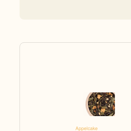
Appelcake