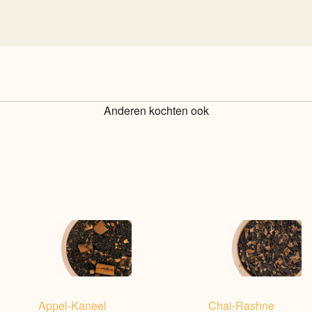
Anderen kochten ook
Appel-Kaneel
Chai-Rashne