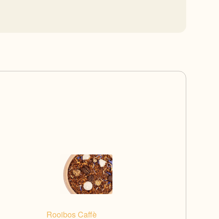
Rooibos Caffè