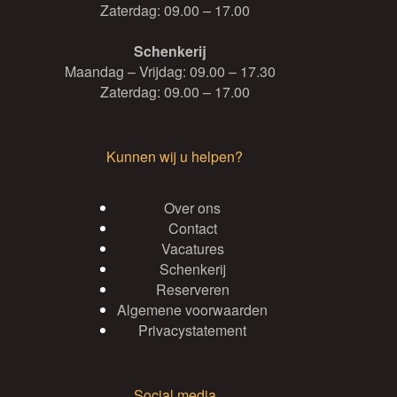
Zaterdag: 09.00 – 17.00
Schenkerij
Maandag – Vrijdag: 09.00 – 17.30
Zaterdag: 09.00 – 17.00
Kunnen wij u helpen?
Over ons
Contact
Vacatures
Schenkerij
Reserveren
Algemene voorwaarden
Privacystatement
Social media