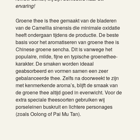
ervaring!
Groene thee is thee gemaakt van de bladeren
van de Camellia sinensis die minimale oxidatie
heeft ondergaan tijdens de productie. De beste
basis voor het aromatiseren van groene thee is
Chinese groene sencha. Dit is vanwege het
populaire, milde, fijne en typische groenethee-
karakter. De smaken worden ideaal
geabsorbeerd en vormen samen een zeer
gebalanceerde thee. Zelfs na doorweekt te zijn
met kenmerkende aroma’s, blijft de smaak van
de groene thee altijd goed in evenwicht. Voor de
extra speciale theesoorten gebruiken wij
porseleinen buskruit en lichtere personages
(zoals Oolong of Pai Mu Tan).