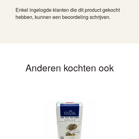
Enkel ingelogde klanten die dit product gekocht
hebben, kunnen een beoordeling schrijven.
Anderen kochten ook