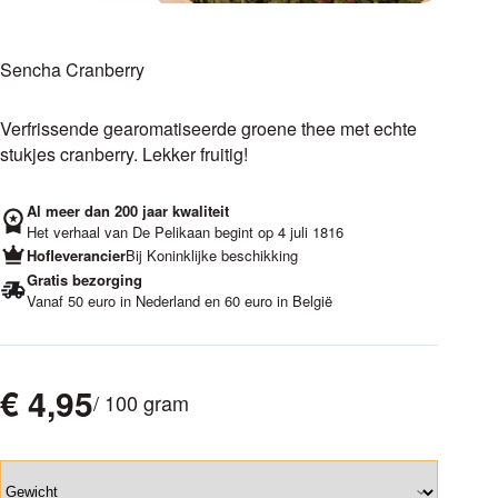
Sencha Cranberry
Verfrissende gearomatiseerde groene thee met echte
stukjes cranberry. Lekker fruitig!
Al meer dan 200 jaar kwaliteit
Het verhaal van De Pelikaan begint op 4 juli 1816
Hofleverancier
Bij Koninklijke beschikking
Gratis bezorging
Vanaf 50 euro in Nederland en 60 euro in België
€
4,95
/ 100 gram