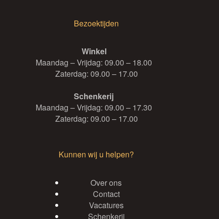
Bezoektijden
Winkel
Maandag – Vrijdag: 09.00 – 18.00
Zaterdag: 09.00 – 17.00
Schenkerij
Maandag – Vrijdag: 09.00 – 17.30
Zaterdag: 09.00 – 17.00
Kunnen wij u helpen?
Over ons
Contact
Vacatures
Schenkerij