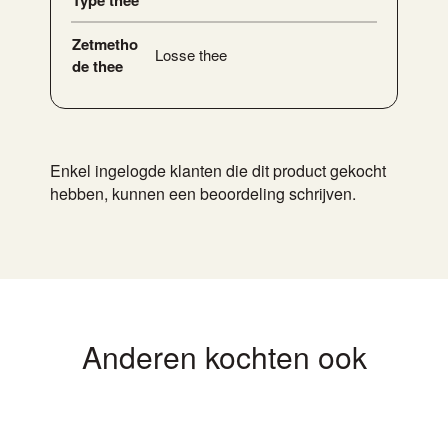
Zetmetho
Losse thee
de thee
Enkel ingelogde klanten die dit product gekocht
hebben, kunnen een beoordeling schrijven.
Anderen kochten ook