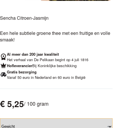
Sencha Citroen-Jasmijn
Een hele subtiele groene thee met een fruitige en volle
smaak!
Al meer dan 200 jaar kwaliteit
Het verhaal van De Pelikaan begint op 4 juli 1816
Hofleverancier
Bij Koninklijke beschikking
Gratis bezorging
Vanaf 50 euro in Nederland en 60 euro in België
€
5,25
/ 100 gram