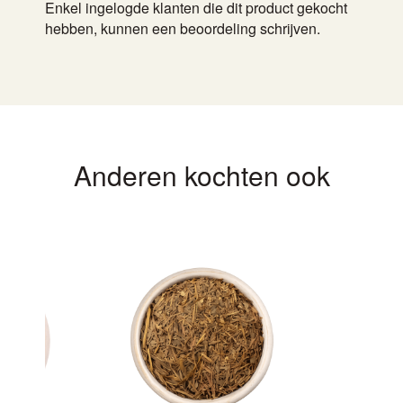
Enkel ingelogde klanten die dit product gekocht
hebben, kunnen een beoordeling schrijven.
Anderen kochten ook