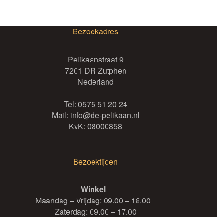
Bezoekadres
Pelikaanstraat 9
7201 DR Zutphen
Nederland
Tel:
0575 51 20 24
Mail:
info@de-pelikaan.nl
KvK: 08000858
Bezoektijden
Winkel
Maandag – Vrijdag: 09.00 – 18.00
Zaterdag: 09.00 – 17.00