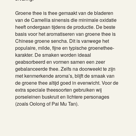
Groene thee is thee gemaakt van de bladeren
van de Camellia sinensis die minimale oxidatie
heeft ondergaan tijdens de productie. De beste
basis voor het aromatiseren van groene thee is
Chinese groene sencha. Dit is vanwege het
populaire, milde, fijne en typische groenethee-
karakter. De smaken worden ideaal
geabsorbeerd en vormen samen een zeer
gebalanceerde thee. Zelfs na doorweekt te zijn
met kenmerkende aroma’s, blijft de smaak van
de groene thee altijd goed in evenwicht. Voor de
extra speciale theesoorten gebruiken wij
porseleinen buskruit en lichtere personages
(zoals Oolong of Pai Mu Tan).