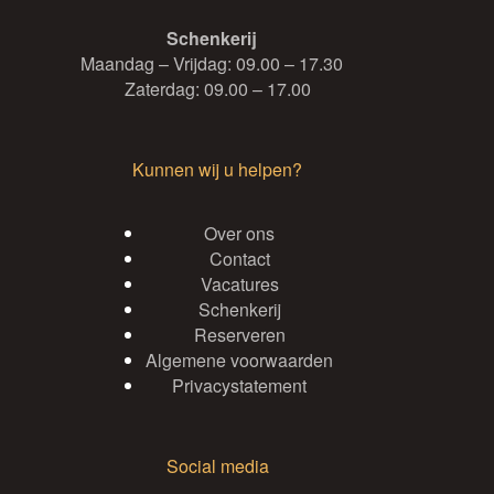
Schenkerij
Maandag – Vrijdag: 09.00 – 17.30
Zaterdag: 09.00 – 17.00
Kunnen wij u helpen?
Over ons
Contact
Vacatures
Schenkerij
Reserveren
Algemene voorwaarden
Privacystatement
Social media