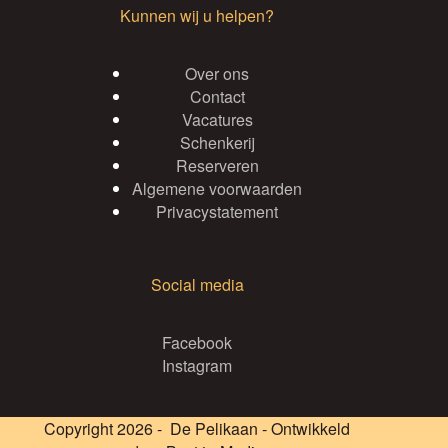
Kunnen wij u helpen?
Over ons
Contact
Vacatures
Schenkerij
Reserveren
Algemene voorwaarden
Privacystatement
Social media
Facebook
Instagram
Copyright 2026 - De Pelikaan - Ontwikkeld