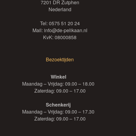
7201 DR Zutphen
Nederland
Tel:
0575 51 20 24
Mail:
info@de-pelikaan.nl
KvK: 08000858
Bezoektijden
Winkel
Maandag – Vrijdag: 09.00 – 18.00
Zaterdag: 09.00 – 17.00
Schenkerij
Maandag – Vrijdag: 09.00 – 17.30
Zaterdag: 09.00 – 17.00