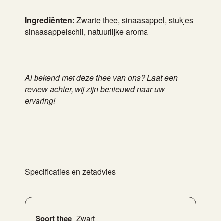
Ingrediënten:
Zwarte thee, sinaasappel, stukjes
sinaasappelschil, natuurlijke aroma
Al bekend met deze thee van ons? Laat een
review achter, wij zijn benieuwd naar uw
ervaring!
Specificaties en zetadvies
Soort thee
Zwart